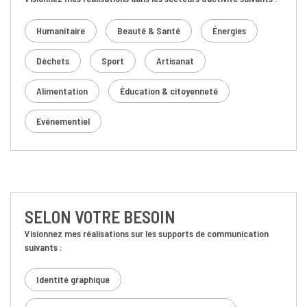
Humanitaire
Beauté & Santé
Énergies
Déchets
Sport
Artisanat
Alimentation
Éducation & citoyenneté
Evénementiel
SELON VOTRE BESOIN
Visionnez mes réalisations sur les supports de communication
suivants :
Identité graphique