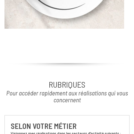
RUBRIQUES
Pour accéder rapidement aux réalisations qui vous
concernent
SELON VOTRE MÉTIER
Visionnez mes réalisations dans les secteurs d’activité suivants :