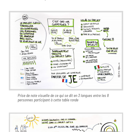
Prise de note visuelle de ce qui se dit en 3 langues entre les 8
personnes participant à cette table ronde