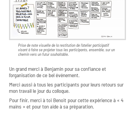
Prise de note visuelle de la restitution de l’atelier participatif
visant à faire se projeter tous les participants, ensemble, sur un
chemin vers un futur souhaitable.
Un grand merci à Benjamin pour sa confiance et
l’organisation de ce bel événement.
Merci aussi à tous les participants pour leurs retours sur
mon travail le jour du colloque.
Pour finir, merci à toi Benoit pour cette expérience à « 4
mains » et pour ton aide à sa préparation.