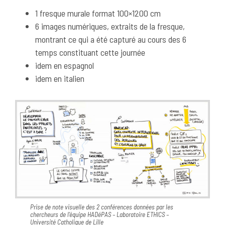
1 fresque murale format 100×1200 cm
6 images numériques, extraits de la fresque,
montrant ce qui a été capturé au cours des 6
temps constituant cette journée
idem en espagnol
idem en italien
Prise de note visuelle des 2 conférences données par les
chercheurs de l’équipe HADéPAS – Laboratoire ETHICS –
Université Catholique de Lille