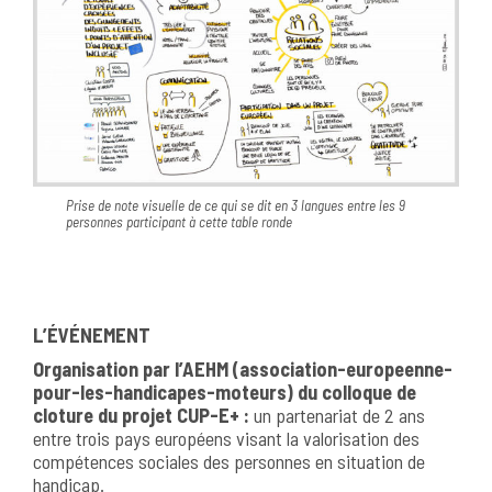
Prise de note visuelle de ce qui se dit en 3 langues entre les 9
personnes participant à cette table ronde
L’ÉVÉNEMENT
Organisation par l’AEHM (association-europeenne-
pour-les-handicapes-moteurs) du colloque de
cloture du projet CUP-E+ :
un partenariat de 2 ans
entre trois pays européens visant la valorisation des
compétences sociales des personnes en situation de
handicap.