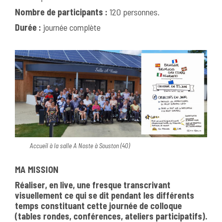
Nombre de participants :
120 personnes.
Durée :
journée complète
Accueil à la salle A Noste à Souston (40)
MA MISSION
Réaliser, en live, une fresque transcrivant
visuellement ce qui se dit pendant les différents
temps constituant cette journée de colloque
(tables rondes, conférences, ateliers participatifs).