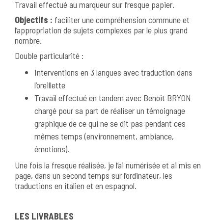
Travail effectué au marqueur sur fresque papier.
Objectifs :
faciliter une compréhension commune et
l’appropriation de sujets complexes par le plus grand
nombre.
Double particularité :
Interventions en 3 langues avec traduction dans
l’oreillette
Travail effectué en tandem avec Benoit BRYON
chargé pour sa part de réaliser un témoignage
graphique de ce qui ne se dit pas pendant ces
mêmes temps (environnement, ambiance,
émotions).
Une fois la fresque réalisée, je l’ai numérisée et ai mis en
page, dans un second temps sur l’ordinateur, les
traductions en italien et en espagnol.
LES LIVRABLES